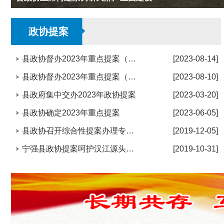
政协提案
县政协督办2023年重点提案（NO7.关于加强我县基层中医药服务能力建设的建议）
[2023-08-14]
县政协督办2023年重点提案（NO37.关于发挥社会力量参与养老事业的建议）
[2023-08-10]
县政府集中交办2023年政协提案
[2023-03-20]
县政协确定2023年重点提案
[2023-06-05]
县政协召开综合性提案办理专场协商会
[2019-12-05]
宁强县政协提案呵护汉江源头碧水流
[2019-10-31]