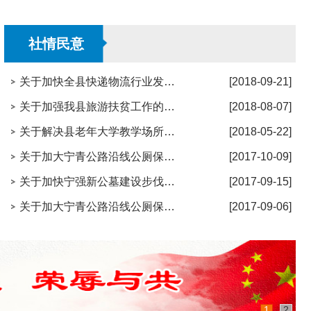
社情民意
关于加快全县快递物流行业发展的建议
[2018-09-21]
关于加强我县旅游扶贫工作的建议
[2018-08-07]
关于解决县老年大学教学场所等问题的建议
[2018-05-22]
关于加大宁青公路沿线公厕保洁力度的建议
[2017-10-09]
关于加快宁强新公墓建设步伐的建议
[2017-09-15]
关于加大宁青公路沿线公厕保洁力度的建议
[2017-09-06]
1
2