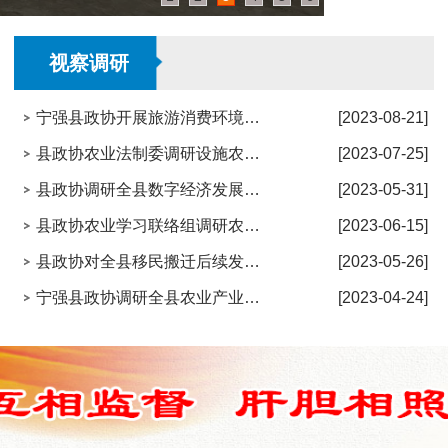
视察调研
宁强县政协开展旅游消费环境建设情况调研
[2023-08-21]
县政协农业法制委调研设施农业发展情况
[2023-07-25]
县政协调研全县数字经济发展情况
[2023-05-31]
县政协农业学习联络组调研农业产业
[2023-06-15]
县政协对全县移民搬迁后续发展情况进行视察
[2023-05-26]
宁强县政协调研全县农业产业与旅游融合发展情况
[2023-04-24]