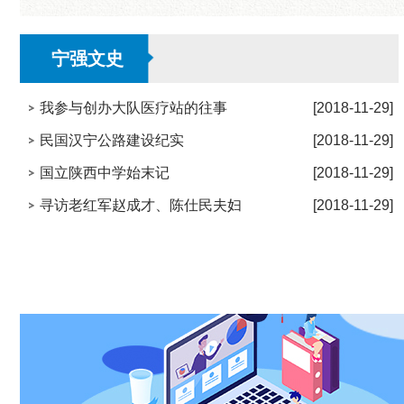
宁强文史
我参与创办大队医疗站的往事
[2018-11-29]
民国汉宁公路建设纪实
[2018-11-29]
国立陕西中学始末记
[2018-11-29]
寻访老红军赵成才、陈仕民夫妇
[2018-11-29]