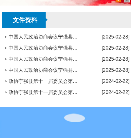
文件资料
中国人民政治协商会议宁强县第十一届委员会第四次会议政治决议
[2025-02-28]
中国人民政治协商会议宁强县第十一届委员会第四次会议关于政协宁强县第十一届委员会常务委员会工作报告的决议
[2025-02-28]
中国人民政治协商会议宁强县第十一届委员会第四次会议关于政协宁强县第十一届委员会常务委员会提案工作情况报告的决议
[2025-02-28]
中国人民政治协商会议宁强县第十一届委员会第四次会议关于提案审查情况的报告
[2025-02-28]
政协宁强县第十一届委员会第三次会议政治决议
[2024-02-22]
政协宁强县第十一届委员会第三次会议关于政协宁强县第十一届委员会常务委员会提案工作报告的决议
[2024-02-22]