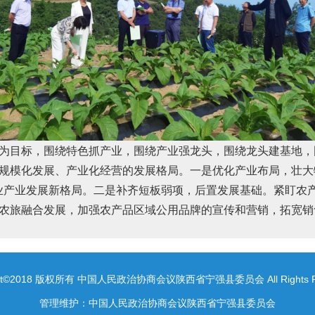
为目标，围绕特色抓产业，围绕产业强龙头，围绕龙头建基地，
规模化发展、产业化经营的发展格局
。一是
优化产业布局，壮大
业产业发展新格局
。二是补齐短板弱项，后置发展基础。紧盯农
农旅融合发展，加强农产品区域公用品牌的宣传和营销，拓宽销
ight©2018 版权所有 中国人民政治协商会议陕西省宁强县委员会 All Rights Re
管理维护：中国人民政治协商会议陕西省宁强县委员会