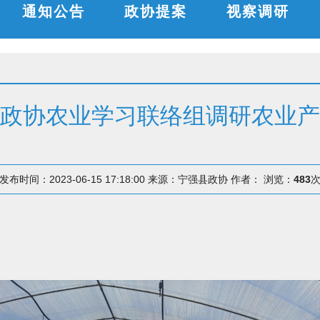
通知公告
政协提案
视察调研
政协农业学习联络组调研农业产
发布时间：2023-06-15 17:18:00
来源：宁强县政协
作者：
浏览：
483