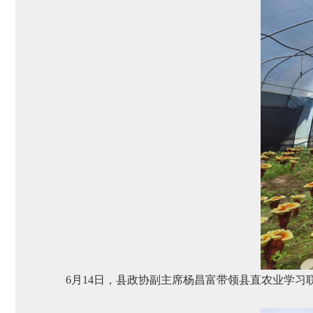
6月14日，县政协副主席杨昌富带领县直农业学