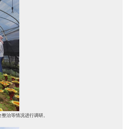
全整治等情况进行调研。