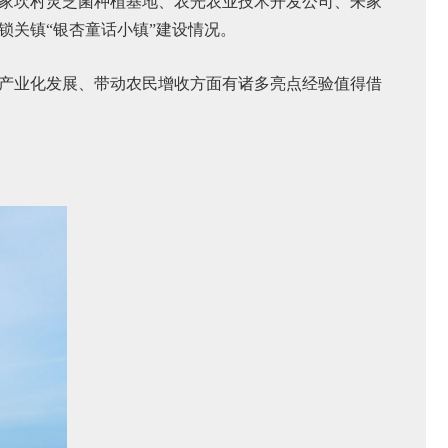
家坎村灵芝菌种植基地、农光农业技术开发公司、朱家
锁关镇
“银杏童话小镇”建设情况。
产业化发展、带动农民增收方面有诸多亮点经验值得借