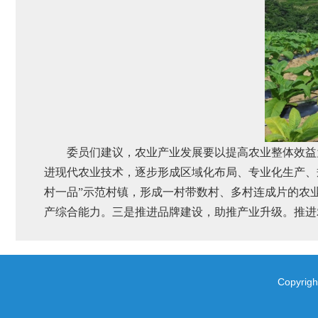
委员们建议，农业产业发展要以提高农业整体效益
进现代农业技术，逐步形成区域化布局、专业化生产、
村一品”示范村镇，形成一村带数村、多村连成片的农
产综合能力。三是推进品牌建设，助推产业升级。推进
Copyr