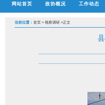
网站首页
政协概况
工作动态
当前位置：
首页
>
视察调研
>
正文
县