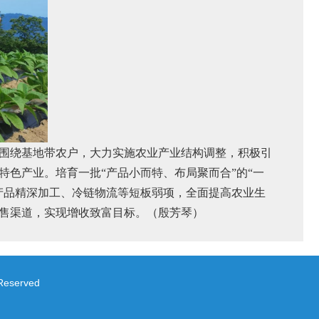
围绕基地带农户，大力实施农业产业结构调整，积极引
特色产业。培育一批
“产品小而特、布局聚而合”的“一
产品精深加工、冷链物流等短板弱项，全面提高农业生
售渠道，实现增收致富目标。（殷芳琴）
served