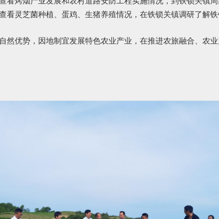
查看烤烟产业发展和农村道路安防工程实施情况，到铁锁关镇周
查看灵芝菌种植、蛋鸡、生猪养殖情况，在铁锁关镇调研了解铁
自然优势，因地制宜发展特色农业产业，在推进农旅融合、农业