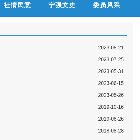
社情民意
宁强文史
委员风采
2023-08-21
2023-07-25
2023-05-31
2023-06-15
2023-05-26
2019-10-16
2019-08-26
2018-08-28