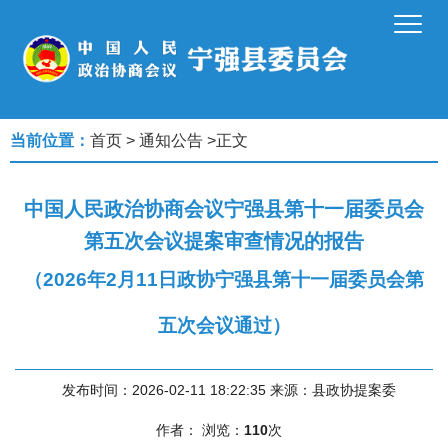
当前位置：
首页
>
通知公告
>
正文
中国人民政治协商会议宁强县第十一届委员会
第五次会议提案审查情况的报告
（2026年2月11日政协宁强县第十一届委员会第
五次会议通过）
发布时间：2026-02-11 18:22:35
来源：县政协提案委
作者：
浏览：
110
次