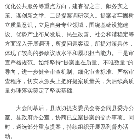
优化公共服务等重点方向，建睿智之言、献务实之
策、谋创新之举。二是提案调研深入。提案者牢固树
立质量意识，立足自身专业领域，围绕基础设施建
设、优势产业布局发展、民生改善、社会和谐稳定等
方面深入开展调研，所提问题客观，所提对策具体，
体现了较高的参政议政水平和履职担当能力。三是审
查严格规范。始终坚持
“提案重在质量、不唯数量”的
导向，进一步健全审查机制、细化审查标准、严格审
查程序，切实从源头上把好提案质量关，为后续高质
量办理落实奠定了坚实基础。
大会闭幕后，县政协提案委员会将会同县委办公
室、县政府办公室，协商已立案提案的交办事项。同
时，遴选部分重点提案，持续组织开展系列督办活
动。