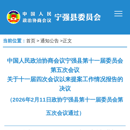
当前位置：
首页
>
通知公告
>
正文
中国人民政治协商会议宁强县第十一届委员会
第五次会议
关于十一届四次会议以来提案工作情况报告的
决议
（2026年2月11日政协宁强县第十一届委员会第
五次会议通过）